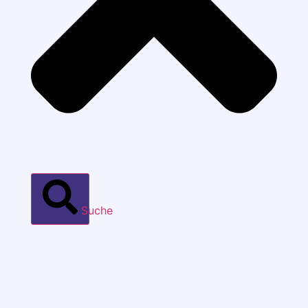
Suche