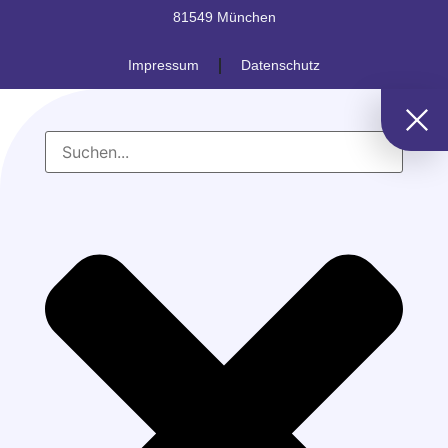
81549 München
Impressum
Datenschutz