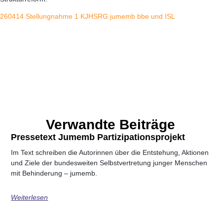
260414 Stellungnahme 1 KJHSRG jumemb bbe und ISL
Verwandte Beiträge
Pressetext Jumemb Partizipationsprojekt
Im Text schreiben die Autorinnen über die Entstehung, Aktionen
und Ziele der bundesweiten Selbstvertretung junger Menschen
mit Behinderung – jumemb.
Weiterlesen