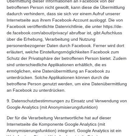
Übermittlung dieser Informationen an Facebook von der
betroffenen Person nicht gewollt, kann diese die Übermittlung
dadurch verhindern, dass sie sich vor einem Aufruf unserer
Internetseite aus ihrem Facebook-Account ausloggt. Die von
Facebook veröffentlichte Datenrichtlinie, die unter https://de-
de.facebook.com/about/privacy/ abrufbar ist, gibt Aufschluss
über die Erhebung, Verarbeitung und Nutzung
personenbezogener Daten durch Facebook. Ferner wird dort
erläutert, welche Einstellungsmöglichkeiten Facebook zum
Schutz der Privatsphäre der betroffenen Person bietet. Zudem
sind unterschiedliche Applikationen erhältlich, die es
ermöglichen, eine Datenübermittlung an Facebook zu
unterdrücken. Solche Applikationen können durch die
betroffene Person genutzt werden, um eine Datenübermittlung
an Facebook zu unterdrücken.
9. Datenschutzbestimmungen zu Einsatz und Verwendung von
Google Analytics (mit Anonymisierungsfunktion)
Der für die Verarbeitung Verantwortliche hat auf dieser
Internetseite die Komponente Google Analytics (mit
Anonymisierungsfunktion) integriert. Google Analytics ist ein