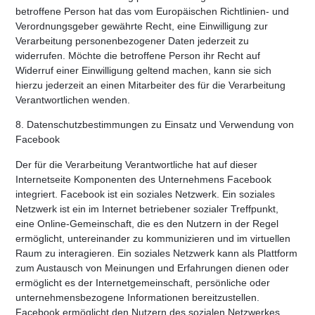
betroffene Person hat das vom Europäischen Richtlinien- und
Verordnungsgeber gewährte Recht, eine Einwilligung zur
Verarbeitung personenbezogener Daten jederzeit zu
widerrufen. Möchte die betroffene Person ihr Recht auf
Widerruf einer Einwilligung geltend machen, kann sie sich
hierzu jederzeit an einen Mitarbeiter des für die Verarbeitung
Verantwortlichen wenden.
8. Datenschutzbestimmungen zu Einsatz und Verwendung von
Facebook
Der für die Verarbeitung Verantwortliche hat auf dieser
Internetseite Komponenten des Unternehmens Facebook
integriert. Facebook ist ein soziales Netzwerk. Ein soziales
Netzwerk ist ein im Internet betriebener sozialer Treffpunkt,
eine Online-Gemeinschaft, die es den Nutzern in der Regel
ermöglicht, untereinander zu kommunizieren und im virtuellen
Raum zu interagieren. Ein soziales Netzwerk kann als Plattform
zum Austausch von Meinungen und Erfahrungen dienen oder
ermöglicht es der Internetgemeinschaft, persönliche oder
unternehmensbezogene Informationen bereitzustellen.
Facebook ermöglicht den Nutzern des sozialen Netzwerkes