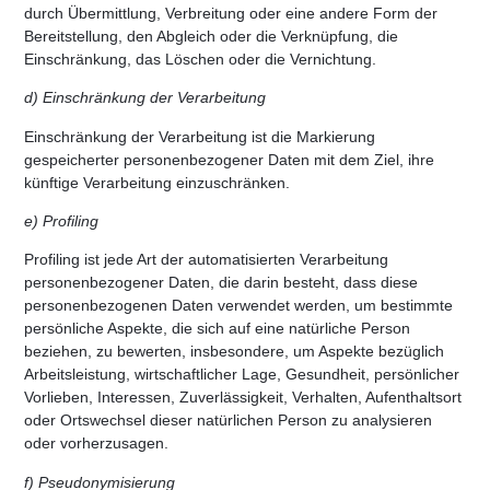
durch Übermittlung, Verbreitung oder eine andere Form der
Bereitstellung, den Abgleich oder die Verknüpfung, die
Einschränkung, das Löschen oder die Vernichtung.
d) Einschränkung der Verarbeitung
Einschränkung der Verarbeitung ist die Markierung
gespeicherter personenbezogener Daten mit dem Ziel, ihre
künftige Verarbeitung einzuschränken.
e) Profiling
Profiling ist jede Art der automatisierten Verarbeitung
personenbezogener Daten, die darin besteht, dass diese
personenbezogenen Daten verwendet werden, um bestimmte
persönliche Aspekte, die sich auf eine natürliche Person
beziehen, zu bewerten, insbesondere, um Aspekte bezüglich
Arbeitsleistung, wirtschaftlicher Lage, Gesundheit, persönlicher
Vorlieben, Interessen, Zuverlässigkeit, Verhalten, Aufenthaltsort
oder Ortswechsel dieser natürlichen Person zu analysieren
oder vorherzusagen.
f) Pseudonymisierung