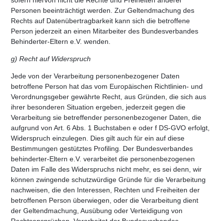
Personen beeinträchtigt werden. Zur Geltendmachung des
Rechts auf Datenübertragbarkeit kann sich die betroffene
Person jederzeit an einen Mitarbeiter des Bundesverbandes
Behinderter-Eltern e.V. wenden.
g) Recht auf Widerspruch
Jede von der Verarbeitung personenbezogener Daten
betroffene Person hat das vom Europäischen Richtlinien- und
Verordnungsgeber gewährte Recht, aus Gründen, die sich aus
ihrer besonderen Situation ergeben, jederzeit gegen die
Verarbeitung sie betreffender personenbezogener Daten, die
aufgrund von Art. 6 Abs. 1 Buchstaben e oder f DS-GVO erfolgt,
Widerspruch einzulegen. Dies gilt auch für ein auf diese
Bestimmungen gestütztes Profiling. Der Bundesverbandes
behinderter-Eltern e.V. verarbeitet die personenbezogenen
Daten im Falle des Widerspruchs nicht mehr, es sei denn, wir
können zwingende schutzwürdige Gründe für die Verarbeitung
nachweisen, die den Interessen, Rechten und Freiheiten der
betroffenen Person überwiegen, oder die Verarbeitung dient
der Geltendmachung, Ausübung oder Verteidigung von