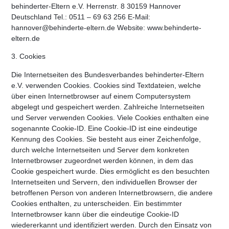
behinderter-Eltern e.V. Herrenstr. 8 30159 Hannover
Deutschland Tel.: 0511 – 69 63 256 E-Mail:
hannover@behinderte-eltern.de Website: www.behinderte-
eltern.de
3. Cookies
Die Internetseiten des Bundesverbandes behinderter-Eltern
e.V. verwenden Cookies. Cookies sind Textdateien, welche
über einen Internetbrowser auf einem Computersystem
abgelegt und gespeichert werden. Zahlreiche Internetseiten
und Server verwenden Cookies. Viele Cookies enthalten eine
sogenannte Cookie-ID. Eine Cookie-ID ist eine eindeutige
Kennung des Cookies. Sie besteht aus einer Zeichenfolge,
durch welche Internetseiten und Server dem konkreten
Internetbrowser zugeordnet werden können, in dem das
Cookie gespeichert wurde. Dies ermöglicht es den besuchten
Internetseiten und Servern, den individuellen Browser der
betroffenen Person von anderen Internetbrowsern, die andere
Cookies enthalten, zu unterscheiden. Ein bestimmter
Internetbrowser kann über die eindeutige Cookie-ID
wiedererkannt und identifiziert werden. Durch den Einsatz von