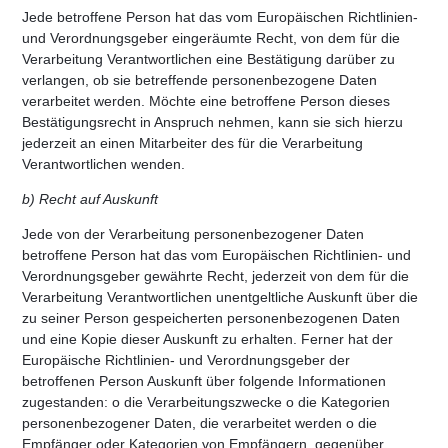
Jede betroffene Person hat das vom Europäischen Richtlinien-
und Verordnungsgeber eingeräumte Recht, von dem für die
Verarbeitung Verantwortlichen eine Bestätigung darüber zu
verlangen, ob sie betreffende personenbezogene Daten
verarbeitet werden. Möchte eine betroffene Person dieses
Bestätigungsrecht in Anspruch nehmen, kann sie sich hierzu
jederzeit an einen Mitarbeiter des für die Verarbeitung
Verantwortlichen wenden.
b) Recht auf Auskunft
Jede von der Verarbeitung personenbezogener Daten
betroffene Person hat das vom Europäischen Richtlinien- und
Verordnungsgeber gewährte Recht, jederzeit von dem für die
Verarbeitung Verantwortlichen unentgeltliche Auskunft über die
zu seiner Person gespeicherten personenbezogenen Daten
und eine Kopie dieser Auskunft zu erhalten. Ferner hat der
Europäische Richtlinien- und Verordnungsgeber der
betroffenen Person Auskunft über folgende Informationen
zugestanden: o die Verarbeitungszwecke o die Kategorien
personenbezogener Daten, die verarbeitet werden o die
Empfänger oder Kategorien von Empfängern, gegenüber