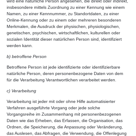
wird eine natürliche Person angesehen, die direkt oder indirekt,
insbesondere mittels Zuordnung zu einer Kennung wie einem
Namen, zu einer Kennnummer, zu Standortdaten, zu einer
Online-Kennung oder zu einem oder mehreren besonderen
Merkmalen, die Ausdruck der physischen, physiologischen,
genetischen, psychischen, wirtschaftlichen, kulturellen oder
sozialen Identität dieser natürlichen Person sind, identifiziert
werden kann.
b) betroffene Person
Betroffene Person ist jede identifizierte oder identifizierbare
natürliche Person, deren personenbezogene Daten von dem
für die Verarbeitung Verantwortlichen verarbeitet werden.
c) Verarbeitung
Verarbeitung ist jeder mit oder ohne Hilfe automatisierter
Verfahren ausgeführte Vorgang oder jede solche
Vorgangsreihe im Zusammenhang mit personenbezogenen
Daten wie das Erheben, das Erfassen, die Organisation, das
Ordnen, die Speicherung, die Anpassung oder Veränderung,
das Auslesen, das Abfragen, die Verwendung, die Offenlegung