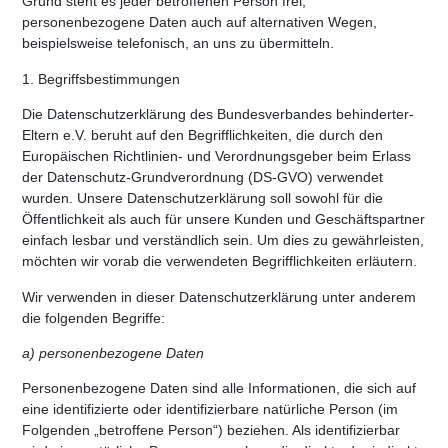
Grund steht es jeder betroffenen Person frei,
personenbezogene Daten auch auf alternativen Wegen,
beispielsweise telefonisch, an uns zu übermitteln.
1. Begriffsbestimmungen
Die Datenschutzerklärung des Bundesverbandes behinderter-
Eltern e.V. beruht auf den Begrifflichkeiten, die durch den
Europäischen Richtlinien- und Verordnungsgeber beim Erlass
der Datenschutz-Grundverordnung (DS-GVO) verwendet
wurden. Unsere Datenschutzerklärung soll sowohl für die
Öffentlichkeit als auch für unsere Kunden und Geschäftspartner
einfach lesbar und verständlich sein. Um dies zu gewährleisten,
möchten wir vorab die verwendeten Begrifflichkeiten erläutern.
Wir verwenden in dieser Datenschutzerklärung unter anderem
die folgenden Begriffe:
a) personenbezogene Daten
Personenbezogene Daten sind alle Informationen, die sich auf
eine identifizierte oder identifizierbare natürliche Person (im
Folgenden „betroffene Person“) beziehen. Als identifizierbar