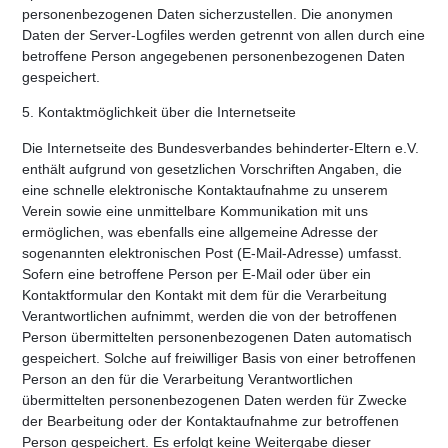
personenbezogenen Daten sicherzustellen. Die anonymen
Daten der Server-Logfiles werden getrennt von allen durch eine
betroffene Person angegebenen personenbezogenen Daten
gespeichert.
5. Kontaktmöglichkeit über die Internetseite
Die Internetseite des Bundesverbandes behinderter-Eltern e.V.
enthält aufgrund von gesetzlichen Vorschriften Angaben, die
eine schnelle elektronische Kontaktaufnahme zu unserem
Verein sowie eine unmittelbare Kommunikation mit uns
ermöglichen, was ebenfalls eine allgemeine Adresse der
sogenannten elektronischen Post (E-Mail-Adresse) umfasst.
Sofern eine betroffene Person per E-Mail oder über ein
Kontaktformular den Kontakt mit dem für die Verarbeitung
Verantwortlichen aufnimmt, werden die von der betroffenen
Person übermittelten personenbezogenen Daten automatisch
gespeichert. Solche auf freiwilliger Basis von einer betroffenen
Person an den für die Verarbeitung Verantwortlichen
übermittelten personenbezogenen Daten werden für Zwecke
der Bearbeitung oder der Kontaktaufnahme zur betroffenen
Person gespeichert. Es erfolgt keine Weitergabe dieser