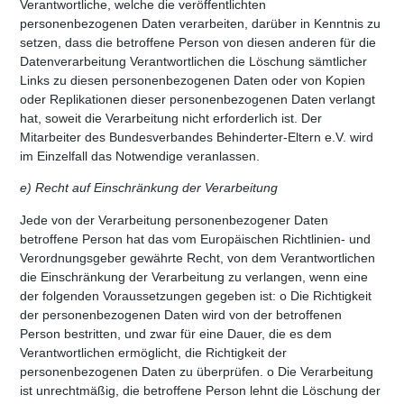
Verantwortliche, welche die veröffentlichten
personenbezogenen Daten verarbeiten, darüber in Kenntnis zu
setzen, dass die betroffene Person von diesen anderen für die
Datenverarbeitung Verantwortlichen die Löschung sämtlicher
Links zu diesen personenbezogenen Daten oder von Kopien
oder Replikationen dieser personenbezogenen Daten verlangt
hat, soweit die Verarbeitung nicht erforderlich ist. Der
Mitarbeiter des Bundesverbandes Behinderter-Eltern e.V. wird
im Einzelfall das Notwendige veranlassen.
e) Recht auf Einschränkung der Verarbeitung
Jede von der Verarbeitung personenbezogener Daten
betroffene Person hat das vom Europäischen Richtlinien- und
Verordnungsgeber gewährte Recht, von dem Verantwortlichen
die Einschränkung der Verarbeitung zu verlangen, wenn eine
der folgenden Voraussetzungen gegeben ist: o Die Richtigkeit
der personenbezogenen Daten wird von der betroffenen
Person bestritten, und zwar für eine Dauer, die es dem
Verantwortlichen ermöglicht, die Richtigkeit der
personenbezogenen Daten zu überprüfen. o Die Verarbeitung
ist unrechtmäßig, die betroffene Person lehnt die Löschung der