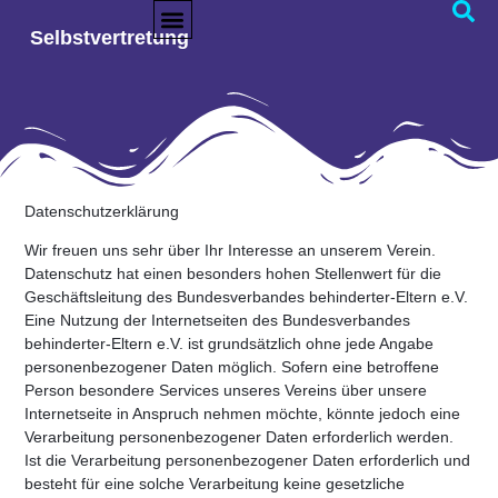
Datenschutz
Selbstvertretung
Datenschutzerklärung
Wir freuen uns sehr über Ihr Interesse an unserem Verein.
Datenschutz hat einen besonders hohen Stellenwert für die
Geschäftsleitung des Bundesverbandes behinderter-Eltern e.V.
Eine Nutzung der Internetseiten des Bundesverbandes
behinderter-Eltern e.V. ist grundsätzlich ohne jede Angabe
personenbezogener Daten möglich. Sofern eine betroffene
Person besondere Services unseres Vereins über unsere
Internetseite in Anspruch nehmen möchte, könnte jedoch eine
Verarbeitung personenbezogener Daten erforderlich werden.
Ist die Verarbeitung personenbezogener Daten erforderlich und
besteht für eine solche Verarbeitung keine gesetzliche