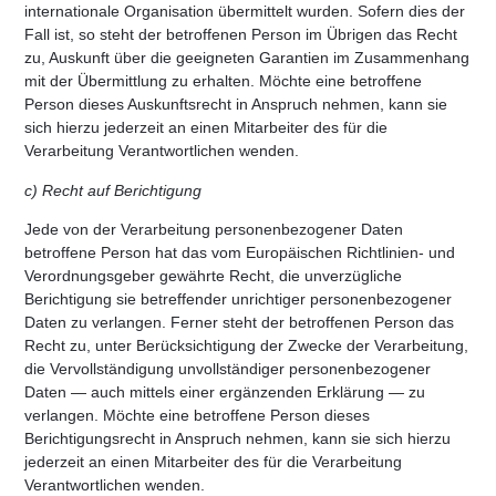
internationale Organisation übermittelt wurden. Sofern dies der
Fall ist, so steht der betroffenen Person im Übrigen das Recht
zu, Auskunft über die geeigneten Garantien im Zusammenhang
mit der Übermittlung zu erhalten. Möchte eine betroffene
Person dieses Auskunftsrecht in Anspruch nehmen, kann sie
sich hierzu jederzeit an einen Mitarbeiter des für die
Verarbeitung Verantwortlichen wenden.
c) Recht auf Berichtigung
Jede von der Verarbeitung personenbezogener Daten
betroffene Person hat das vom Europäischen Richtlinien- und
Verordnungsgeber gewährte Recht, die unverzügliche
Berichtigung sie betreffender unrichtiger personenbezogener
Daten zu verlangen. Ferner steht der betroffenen Person das
Recht zu, unter Berücksichtigung der Zwecke der Verarbeitung,
die Vervollständigung unvollständiger personenbezogener
Daten — auch mittels einer ergänzenden Erklärung — zu
verlangen. Möchte eine betroffene Person dieses
Berichtigungsrecht in Anspruch nehmen, kann sie sich hierzu
jederzeit an einen Mitarbeiter des für die Verarbeitung
Verantwortlichen wenden.