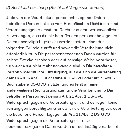
d) Recht auf Löschung (Recht auf Vergessen werden)
Jede von der Verarbeitung personenbezogener Daten
betroffene Person hat das vom Europäischen Richtlinien- und
Verordnungsgeber gewährte Recht, von dem Verantwortlichen
zu verlangen, dass die sie betreffenden personenbezogenen
Daten unverzüglich gelöscht werden, sofern einer der
folgenden Gründe zutrifft und soweit die Verarbeitung nicht
erforderlich ist: o Die personenbezogenen Daten wurden für
solche Zwecke erhoben oder auf sonstige Weise verarbeitet,
für welche sie nicht mehr notwendig sind. o Die betroffene
Person widerruft ihre Einwilligung, auf die sich die Verarbeitung
gemäß Art. 6 Abs. 1 Buchstabe a DS-GVO oder Art. 9 Abs. 2
Buchstabe a DS-GVO stützte, und es fehlt an einer
anderweitigen Rechtsgrundlage für die Verarbeitung. o Die
betroffene Person legt gemäß Art. 21 Abs. 1 DS-GVO
Widerspruch gegen die Verarbeitung ein, und es liegen keine
vorrangigen berechtigten Gründe für die Verarbeitung vor, oder
die betroffene Person legt gemäß Art. 21 Abs. 2 DS-GVO
Widerspruch gegen die Verarbeitung ein. o Die
personenbezogenen Daten wurden unrechtmäßig verarbeitet.