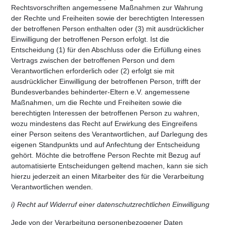
Rechtsvorschriften angemessene Maßnahmen zur Wahrung
der Rechte und Freiheiten sowie der berechtigten Interessen
der betroffenen Person enthalten oder (3) mit ausdrücklicher
Einwilligung der betroffenen Person erfolgt. Ist die
Entscheidung (1) für den Abschluss oder die Erfüllung eines
Vertrags zwischen der betroffenen Person und dem
Verantwortlichen erforderlich oder (2) erfolgt sie mit
ausdrücklicher Einwilligung der betroffenen Person, trifft der
Bundesverbandes behinderter-Eltern e.V. angemessene
Maßnahmen, um die Rechte und Freiheiten sowie die
berechtigten Interessen der betroffenen Person zu wahren,
wozu mindestens das Recht auf Erwirkung des Eingreifens
einer Person seitens des Verantwortlichen, auf Darlegung des
eigenen Standpunkts und auf Anfechtung der Entscheidung
gehört. Möchte die betroffene Person Rechte mit Bezug auf
automatisierte Entscheidungen geltend machen, kann sie sich
hierzu jederzeit an einen Mitarbeiter des für die Verarbeitung
Verantwortlichen wenden.
i) Recht auf Widerruf einer datenschutzrechtlichen Einwilligung
Jede von der Verarbeitung personenbezogener Daten