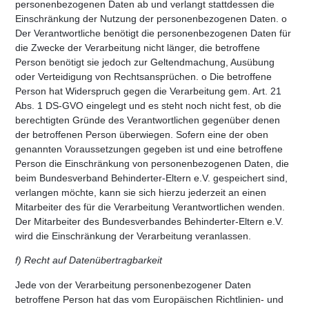
personenbezogenen Daten ab und verlangt stattdessen die
Einschränkung der Nutzung der personenbezogenen Daten. o
Der Verantwortliche benötigt die personenbezogenen Daten für
die Zwecke der Verarbeitung nicht länger, die betroffene
Person benötigt sie jedoch zur Geltendmachung, Ausübung
oder Verteidigung von Rechtsansprüchen. o Die betroffene
Person hat Widerspruch gegen die Verarbeitung gem. Art. 21
Abs. 1 DS-GVO eingelegt und es steht noch nicht fest, ob die
berechtigten Gründe des Verantwortlichen gegenüber denen
der betroffenen Person überwiegen. Sofern eine der oben
genannten Voraussetzungen gegeben ist und eine betroffene
Person die Einschränkung von personenbezogenen Daten, die
beim Bundesverband Behinderter-Eltern e.V. gespeichert sind,
verlangen möchte, kann sie sich hierzu jederzeit an einen
Mitarbeiter des für die Verarbeitung Verantwortlichen wenden.
Der Mitarbeiter des Bundesverbandes Behinderter-Eltern e.V.
wird die Einschränkung der Verarbeitung veranlassen.
f) Recht auf Datenübertragbarkeit
Jede von der Verarbeitung personenbezogener Daten
betroffene Person hat das vom Europäischen Richtlinien- und