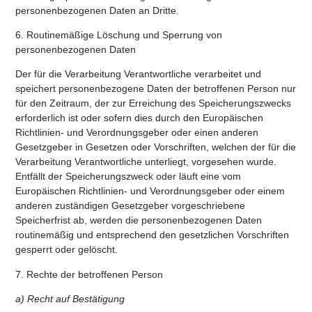
personenbezogenen Daten an Dritte.
6. Routinemäßige Löschung und Sperrung von
personenbezogenen Daten
Der für die Verarbeitung Verantwortliche verarbeitet und
speichert personenbezogene Daten der betroffenen Person nur
für den Zeitraum, der zur Erreichung des Speicherungszwecks
erforderlich ist oder sofern dies durch den Europäischen
Richtlinien- und Verordnungsgeber oder einen anderen
Gesetzgeber in Gesetzen oder Vorschriften, welchen der für die
Verarbeitung Verantwortliche unterliegt, vorgesehen wurde.
Entfällt der Speicherungszweck oder läuft eine vom
Europäischen Richtlinien- und Verordnungsgeber oder einem
anderen zuständigen Gesetzgeber vorgeschriebene
Speicherfrist ab, werden die personenbezogenen Daten
routinemäßig und entsprechend den gesetzlichen Vorschriften
gesperrt oder gelöscht.
7. Rechte der betroffenen Person
a) Recht auf Bestätigung