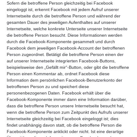
Sofern die betroffene Person gleichzeitig bei Facebook
eingeloggt ist, erkennt Facebook mit jedem Aufruf unserer
Internetseite durch die betroffene Person und während der
gesamten Dauer des jeweiligen Aufenthaltes auf unserer
Internetseite, welche konkrete Unterseite unserer Internetseite
die betroffene Person besucht. Diese Informationen werden
durch die Facebook-Komponente gesammelt und durch
Facebook dem jeweiligen Facebook-Account der betroffenen
Person zugeordnet. Betätigt die betroffene Person einen der
auf unserer Internetseite integrierten Facebook-Buttons,
beispielsweise den „Gefällt mir“-Button, oder gibt die betroffene
Person einen Kommentar ab, ordnet Facebook diese
Information dem persönlichen Facebook-Benutzerkonto der
betroffenen Person zu und speichert diese
personenbezogenen Daten. Facebook erhält über die
Facebook-Komponente immer dann eine Information darüber,
dass die betroffene Person unsere Internetseite besucht hat,
wenn die betroffene Person zum Zeitpunkt des Aufrufs unserer
Internetseite gleichzeitig bei Facebook eingeloggt ist; dies
findet unabhängig davon statt, ob die betroffene Person die
Facebook-Komponente anklickt oder nicht. Ist eine derartige