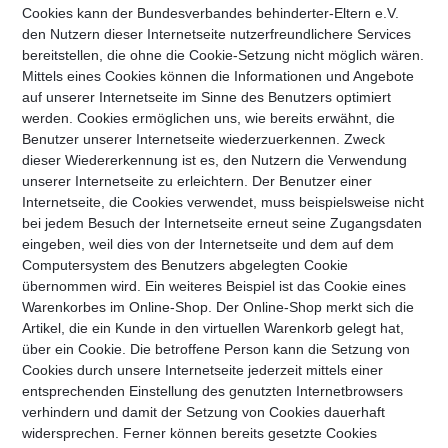
Cookies kann der Bundesverbandes behinderter-Eltern e.V.
den Nutzern dieser Internetseite nutzerfreundlichere Services
bereitstellen, die ohne die Cookie-Setzung nicht möglich wären.
Mittels eines Cookies können die Informationen und Angebote
auf unserer Internetseite im Sinne des Benutzers optimiert
werden. Cookies ermöglichen uns, wie bereits erwähnt, die
Benutzer unserer Internetseite wiederzuerkennen. Zweck
dieser Wiedererkennung ist es, den Nutzern die Verwendung
unserer Internetseite zu erleichtern. Der Benutzer einer
Internetseite, die Cookies verwendet, muss beispielsweise nicht
bei jedem Besuch der Internetseite erneut seine Zugangsdaten
eingeben, weil dies von der Internetseite und dem auf dem
Computersystem des Benutzers abgelegten Cookie
übernommen wird. Ein weiteres Beispiel ist das Cookie eines
Warenkorbes im Online-Shop. Der Online-Shop merkt sich die
Artikel, die ein Kunde in den virtuellen Warenkorb gelegt hat,
über ein Cookie. Die betroffene Person kann die Setzung von
Cookies durch unsere Internetseite jederzeit mittels einer
entsprechenden Einstellung des genutzten Internetbrowsers
verhindern und damit der Setzung von Cookies dauerhaft
widersprechen. Ferner können bereits gesetzte Cookies