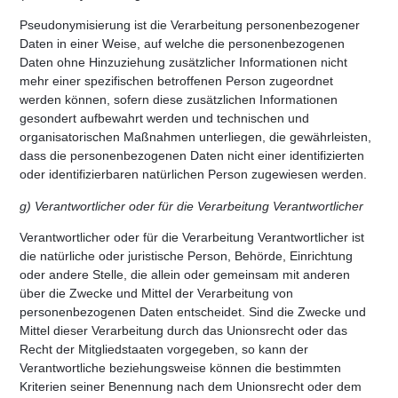
Pseudonymisierung ist die Verarbeitung personenbezogener
Daten in einer Weise, auf welche die personenbezogenen
Daten ohne Hinzuziehung zusätzlicher Informationen nicht
mehr einer spezifischen betroffenen Person zugeordnet
werden können, sofern diese zusätzlichen Informationen
gesondert aufbewahrt werden und technischen und
organisatorischen Maßnahmen unterliegen, die gewährleisten,
dass die personenbezogenen Daten nicht einer identifizierten
oder identifizierbaren natürlichen Person zugewiesen werden.
g) Verantwortlicher oder für die Verarbeitung Verantwortlicher
Verantwortlicher oder für die Verarbeitung Verantwortlicher ist
die natürliche oder juristische Person, Behörde, Einrichtung
oder andere Stelle, die allein oder gemeinsam mit anderen
über die Zwecke und Mittel der Verarbeitung von
personenbezogenen Daten entscheidet. Sind die Zwecke und
Mittel dieser Verarbeitung durch das Unionsrecht oder das
Recht der Mitgliedstaaten vorgegeben, so kann der
Verantwortliche beziehungsweise können die bestimmten
Kriterien seiner Benennung nach dem Unionsrecht oder dem