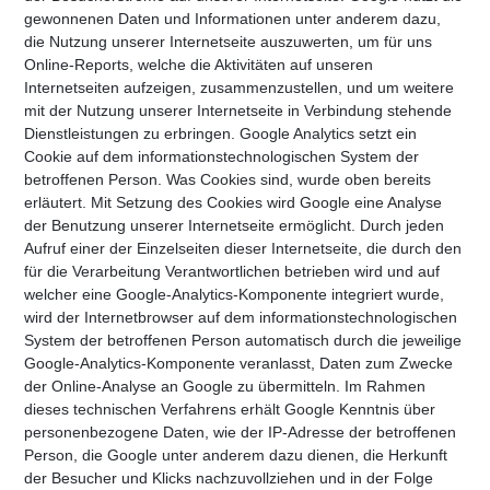
gewonnenen Daten und Informationen unter anderem dazu,
die Nutzung unserer Internetseite auszuwerten, um für uns
Online-Reports, welche die Aktivitäten auf unseren
Internetseiten aufzeigen, zusammenzustellen, und um weitere
mit der Nutzung unserer Internetseite in Verbindung stehende
Dienstleistungen zu erbringen. Google Analytics setzt ein
Cookie auf dem informationstechnologischen System der
betroffenen Person. Was Cookies sind, wurde oben bereits
erläutert. Mit Setzung des Cookies wird Google eine Analyse
der Benutzung unserer Internetseite ermöglicht. Durch jeden
Aufruf einer der Einzelseiten dieser Internetseite, die durch den
für die Verarbeitung Verantwortlichen betrieben wird und auf
welcher eine Google-Analytics-Komponente integriert wurde,
wird der Internetbrowser auf dem informationstechnologischen
System der betroffenen Person automatisch durch die jeweilige
Google-Analytics-Komponente veranlasst, Daten zum Zwecke
der Online-Analyse an Google zu übermitteln. Im Rahmen
dieses technischen Verfahrens erhält Google Kenntnis über
personenbezogene Daten, wie der IP-Adresse der betroffenen
Person, die Google unter anderem dazu dienen, die Herkunft
der Besucher und Klicks nachzuvollziehen und in der Folge