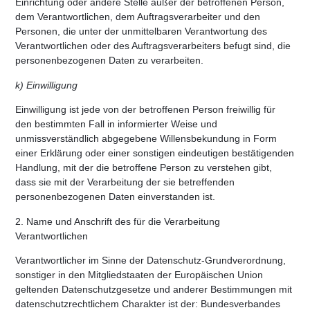
Einrichtung oder andere Stelle außer der betroffenen Person,
dem Verantwortlichen, dem Auftragsverarbeiter und den
Personen, die unter der unmittelbaren Verantwortung des
Verantwortlichen oder des Auftragsverarbeiters befugt sind, die
personenbezogenen Daten zu verarbeiten.
k) Einwilligung
Einwilligung ist jede von der betroffenen Person freiwillig für
den bestimmten Fall in informierter Weise und
unmissverständlich abgegebene Willensbekundung in Form
einer Erklärung oder einer sonstigen eindeutigen bestätigenden
Handlung, mit der die betroffene Person zu verstehen gibt,
dass sie mit der Verarbeitung der sie betreffenden
personenbezogenen Daten einverstanden ist.
2. Name und Anschrift des für die Verarbeitung
Verantwortlichen
Verantwortlicher im Sinne der Datenschutz-Grundverordnung,
sonstiger in den Mitgliedstaaten der Europäischen Union
geltenden Datenschutzgesetze und anderer Bestimmungen mit
datenschutzrechtlichem Charakter ist der: Bundesverbandes