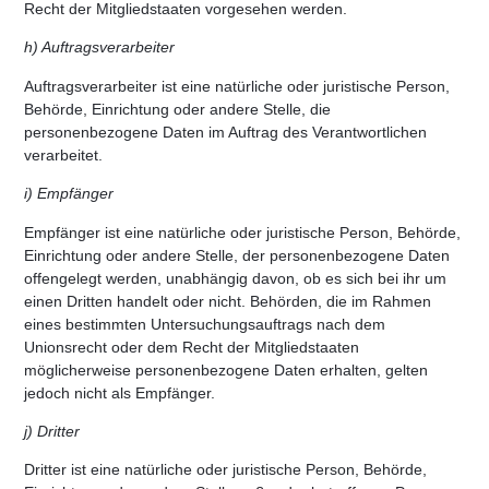
Recht der Mitgliedstaaten vorgesehen werden.
h) Auftragsverarbeiter
Auftragsverarbeiter ist eine natürliche oder juristische Person,
Behörde, Einrichtung oder andere Stelle, die
personenbezogene Daten im Auftrag des Verantwortlichen
verarbeitet.
i) Empfänger
Empfänger ist eine natürliche oder juristische Person, Behörde,
Einrichtung oder andere Stelle, der personenbezogene Daten
offengelegt werden, unabhängig davon, ob es sich bei ihr um
einen Dritten handelt oder nicht. Behörden, die im Rahmen
eines bestimmten Untersuchungsauftrags nach dem
Unionsrecht oder dem Recht der Mitgliedstaaten
möglicherweise personenbezogene Daten erhalten, gelten
jedoch nicht als Empfänger.
j) Dritter
Dritter ist eine natürliche oder juristische Person, Behörde,