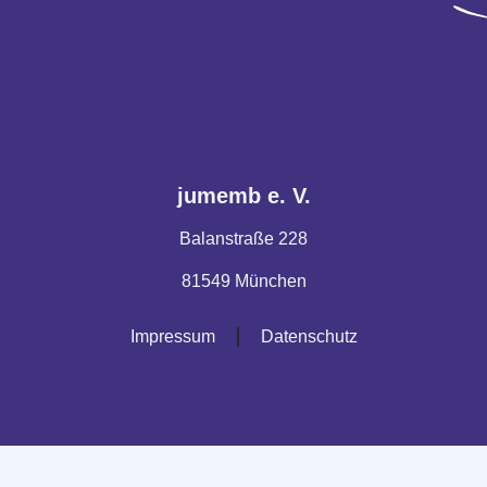
jumemb e. V.
Balanstraße 228
81549 München
Impressum
Datenschutz