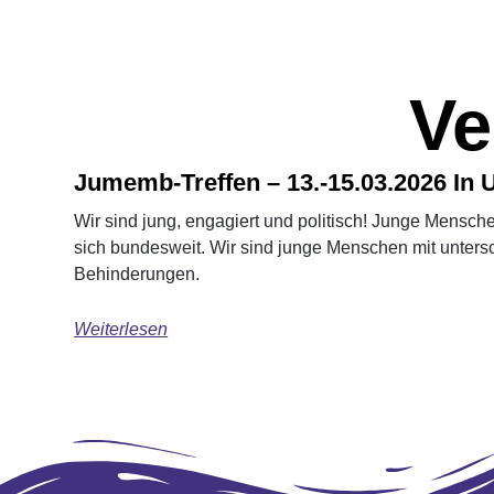
Ve
Jumemb-Treffen – 13.-15.03.2026 In 
Wir sind jung, engagiert und politisch! Junge Mensch
sich bundesweit. Wir sind junge Menschen mit unters
Behinderungen.
Weiterlesen