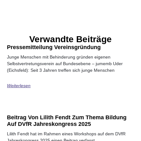
Verwandte Beiträge
Pressemitteilung Vereinsgründung
Junge Menschen mit Behinderung gründen eigenen
Selbstvertretungsverein auf Bundesebene – jumemb Uder
(Eichsfeld): Seit 3 Jahren treffen sich junge Menschen
Weiterlesen
Beitrag Von Lilith Fendt Zum Thema Bildung
Auf DVfR Jahreskongress 2025
Lilith Fendt hat im Rahmen eines Workshops auf dem DVfR
Jahreskongress 2025 einen Beitrag verfasst.