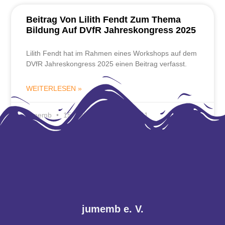
Beitrag Von Lilith Fendt Zum Thema
Bildung Auf DVfR Jahreskongress 2025
Lilith Fendt hat im Rahmen eines Workshops auf dem
DVfR Jahreskongress 2025 einen Beitrag verfasst.
WEITERLESEN »
jumemb
15. Februar 2026
20:11
jumemb e. V.