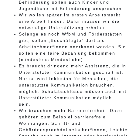
Behinderung sollen auch Kinder und
Jugendliche mit Behinderung ansprechen.
Wir wollen später im ersten Arbeitsmarkt
eine Arbeit finden. Dafür müssen wir die
notwendige Unterstützung erhalten.
Solange es noch WfbM und Förderstätten
gibt, sollen „Beschäftigte“ dort als
Arbeitnehmer*innen anerkannt werden. Sie
sollen eine faire Bezahlung bekommen
(mindestens Mindestlohn).
Es braucht dringend mehr Assistenz, die in
Unterstützter Kommunikation geschult ist.
Nur so wird Inklusion für Menschen, die
unterstützte Kommunikation
brauchen,
möglich. Schulabschlüsse müssen auch mit
Unterstützter Kommunikation möglich
sein.
Wir brauchen mehr Barrierefreiheit. Dazu
gehören zum Beispiel barrierefreie
Wohnungen, Schrift- und
Gebärdensprachdolmetscher*innen, Leichte