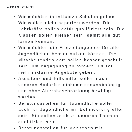
Diese waren:
Wir möchten in inklusive Schulen gehen.
Wir wollen nicht separiert werden. Die
Lehrkräfte sollen dafür qualifiziert sein. Die
Klassen sollen kleiner sein, damit alle gut
lernen können.
Wir möchten die Freizeitangebote für alle
Jugendlichen besser nutzen können.
Die
Mitarbeitenden dort sollen besser geschult
sein, um Begegnung zu fördern. Es soll
mehr inklusive Angebote geben.
Assistenz und Hilfsmittel sollen nach
unseren Bedarfen einkommensunabhängig
und ohne Altersbeschränkung bewilligt
werden.
Beratungsstellen für Jugendliche sollen
auch für Jugendliche mit Behinderung offen
sein. Sie sollen auch zu unseren Themen
qualifiziert sein.
Beratungsstellen für Menschen mit