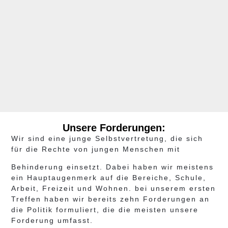
Unsere Forderungen:
Wir sind eine junge Selbstvertretung, die sich
für die Rechte von jungen Menschen mit
Behinderung einsetzt. Dabei haben wir meistens
ein Hauptaugenmerk auf die Bereiche, Schule,
Arbeit, Freizeit und Wohnen. bei unserem ersten
Treffen haben wir bereits zehn Forderungen an
die Politik formuliert, die die meisten unsere
Forderung umfasst.