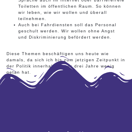
Sprache auch im Internet oder barrierefreie
Toiletten im öffentlichen Raum. So können
wir leben, wie wir wollen und überall
teilnehmen.
Auch bei Fahrdiensten soll das Personal
geschult werden. Wir wollen ohne Angst
und Diskriminierung befördert werden.
Diese Themen beschäftigen uns heute wie
damals, da sich ich bis zum jetzigen Zeitpunkt in
der Politik innerhalb dieser drei Jahre wenig
getan hat.